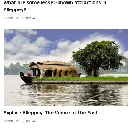
What are some lesser-known attractions in
Alleppey?
Admin
Feb 19, 2025
0
Explore Alleppey: The Venice of the East
Admin
Feb 19, 2025
0