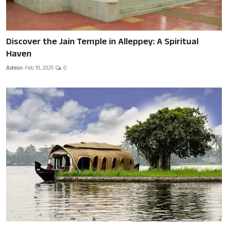
Discover the Jain Temple in Alleppey: A Spiritual
Haven
Admin
Feb 19, 2025
0