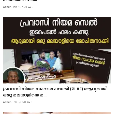
Admin
Jan 23, 2023
0
പ്രവാസി നിയമ സഹായ പദ്ധതി (PLAC) ആദ്യമായി
ഒരു മലയാളിയെ മ...
Admin
Feb 5, 2020
0