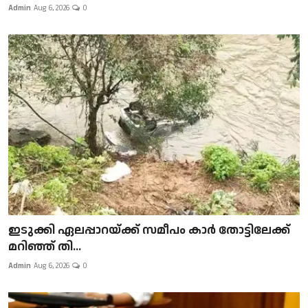
Admin
Aug 6, 2026
0
ഇടുക്കി ഏലപ്പാറയ്ക്ക് സമീപം കാർ തോട്ടിലേക്ക്
മറിഞ്ഞ് തി...
Admin
Aug 6, 2026
0