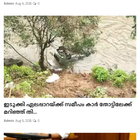
Admin
Aug 6, 2026
0
ഇടുക്കി ഏലപ്പാറയ്ക്ക് സമീപം കാർ തോട്ടിലേക്ക്
മറിഞ്ഞ് തി...
Admin
Aug 6, 2026
0