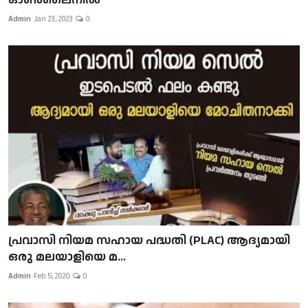
Admin
Jan 23, 2023
0
പ്രവാസി നിയമ സഹായ പദ്ധതി (PLAC) ആദ്യമായി
ഒരു മലയാളിയെ മ...
Admin
Feb 5, 2020
0