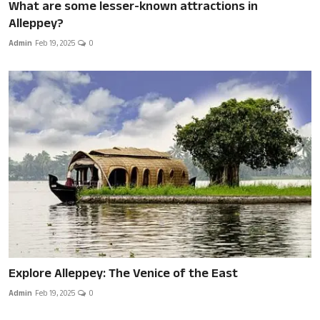
What are some lesser-known attractions in
Alleppey?
Admin
Feb 19, 2025
0
Explore Alleppey: The Venice of the East
Admin
Feb 19, 2025
0