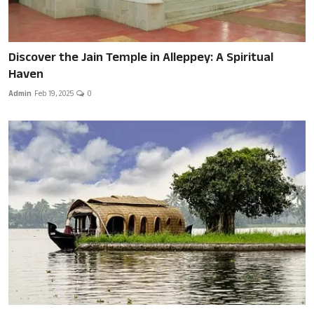
Discover the Jain Temple in Alleppey: A Spiritual
Haven
Admin
Feb 19, 2025
0