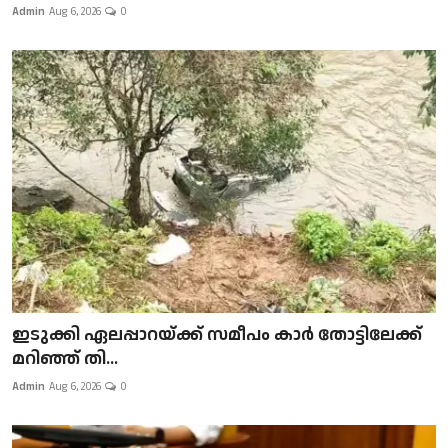
Admin
Aug 6, 2026
0
ഇടുക്കി ഏലപ്പാറയ്ക്ക് സമീപം കാർ തോട്ടിലേക്ക്
മറിഞ്ഞ് തി...
Admin
Aug 6, 2026
0