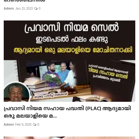
Admin
Jan 23, 2023
0
പ്രവാസി നിയമ സഹായ പദ്ധതി (PLAC) ആദ്യമായി
ഒരു മലയാളിയെ മ...
Admin
Feb 5, 2020
0