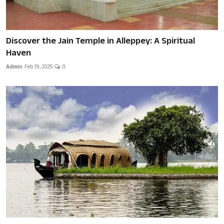
Discover the Jain Temple in Alleppey: A Spiritual
Haven
Admin
Feb 19, 2025
0