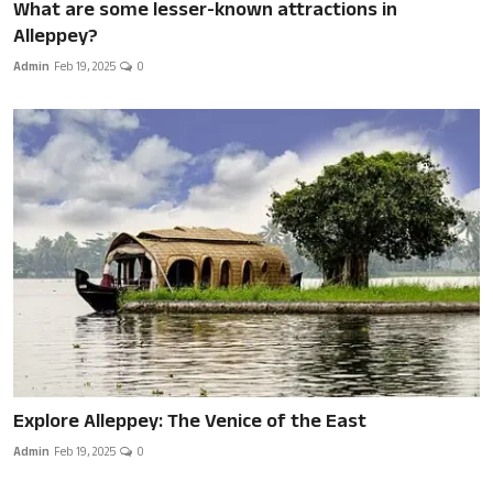
What are some lesser-known attractions in
Alleppey?
Admin
Feb 19, 2025
0
Explore Alleppey: The Venice of the East
Admin
Feb 19, 2025
0