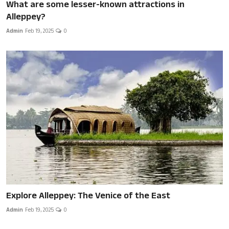
What are some lesser-known attractions in
Alleppey?
Admin
Feb 19, 2025
0
Explore Alleppey: The Venice of the East
Admin
Feb 19, 2025
0