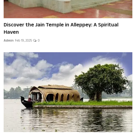
Discover the Jain Temple in Alleppey: A Spiritual
Haven
Admin
Feb 19, 2025
0