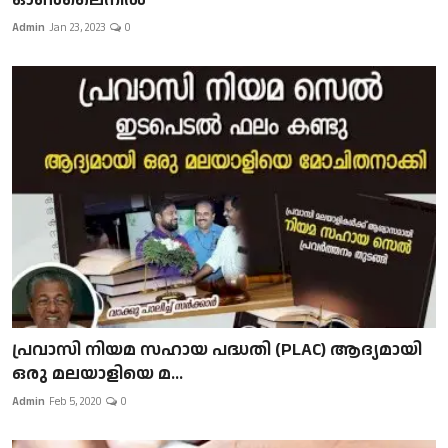
Admin
Jan 23, 2023
0
പ്രവാസി നിയമ സഹായ പദ്ധതി (PLAC) ആദ്യമായി
ഒരു മലയാളിയെ മ...
Admin
Feb 5, 2020
0