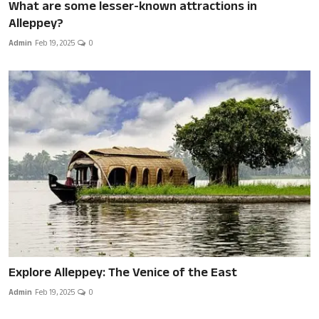
What are some lesser-known attractions in
Alleppey?
Admin
Feb 19, 2025
0
Explore Alleppey: The Venice of the East
Admin
Feb 19, 2025
0