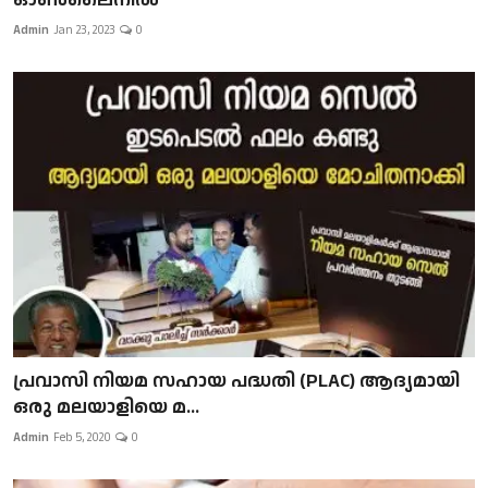
Admin
Jan 23, 2023
0
പ്രവാസി നിയമ സഹായ പദ്ധതി (PLAC) ആദ്യമായി
ഒരു മലയാളിയെ മ...
Admin
Feb 5, 2020
0