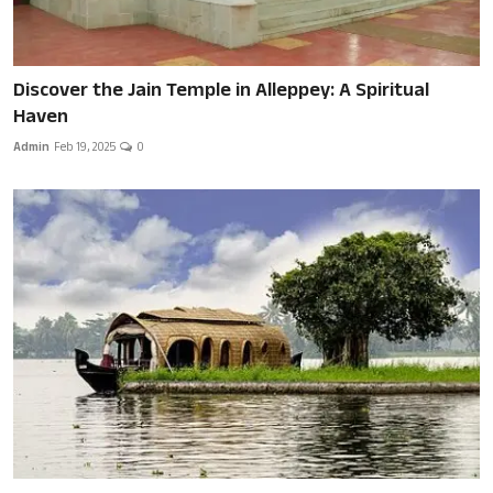
Discover the Jain Temple in Alleppey: A Spiritual
Haven
Admin
Feb 19, 2025
0