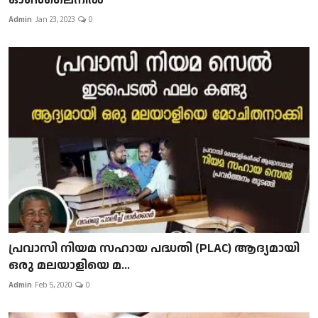
Admin
Jan 23, 2023
0
പ്രവാസി നിയമ സഹായ പദ്ധതി (PLAC) ആദ്യമായി
ഒരു മലയാളിയെ മ...
Admin
Feb 5, 2020
0