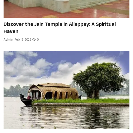
Discover the Jain Temple in Alleppey: A Spiritual
Haven
Admin
Feb 19, 2025
0