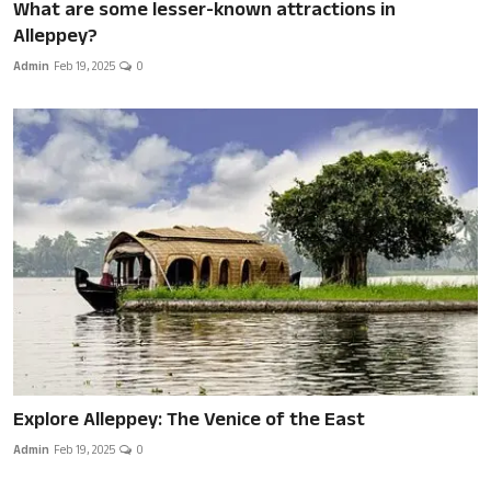
What are some lesser-known attractions in
Alleppey?
Admin
Feb 19, 2025
0
Explore Alleppey: The Venice of the East
Admin
Feb 19, 2025
0