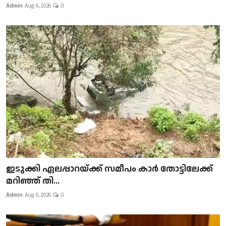
Admin
Aug 6, 2026
0
ഇടുക്കി ഏലപ്പാറയ്ക്ക് സമീപം കാർ തോട്ടിലേക്ക്
മറിഞ്ഞ് തി...
Admin
Aug 6, 2026
0