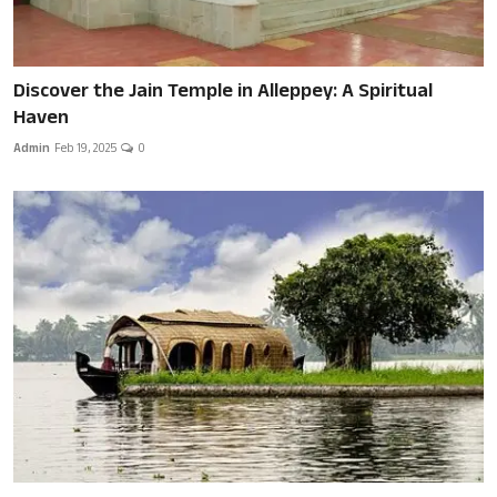
Discover the Jain Temple in Alleppey: A Spiritual
Haven
Admin
Feb 19, 2025
0