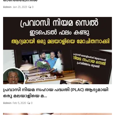
Admin
Jan 23, 2023
0
പ്രവാസി നിയമ സഹായ പദ്ധതി (PLAC) ആദ്യമായി
ഒരു മലയാളിയെ മ...
Admin
Feb 5, 2020
0