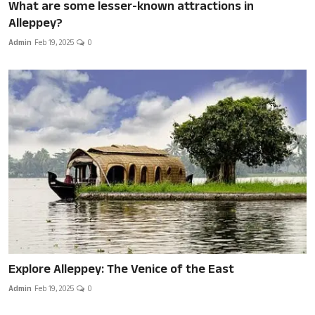
What are some lesser-known attractions in
Alleppey?
Admin
Feb 19, 2025
0
Explore Alleppey: The Venice of the East
Admin
Feb 19, 2025
0