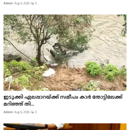
Admin
Aug 6, 2026
0
ഇടുക്കി ഏലപ്പാറയ്ക്ക് സമീപം കാർ തോട്ടിലേക്ക്
മറിഞ്ഞ് തി...
Admin
Aug 6, 2026
0