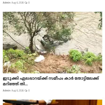
Admin
Aug 6, 2026
0
ഇടുക്കി ഏലപ്പാറയ്ക്ക് സമീപം കാർ തോട്ടിലേക്ക്
മറിഞ്ഞ് തി...
Admin
Aug 6, 2026
0