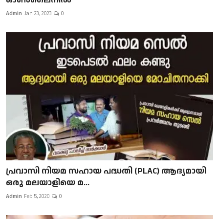
Admin
Jan 23, 2023
0
പ്രവാസി നിയമ സഹായ പദ്ധതി (PLAC) ആദ്യമായി
ഒരു മലയാളിയെ മ...
Admin
Feb 5, 2020
0