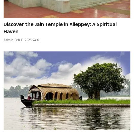
Discover the Jain Temple in Alleppey: A Spiritual
Haven
Admin
Feb 19, 2025
0