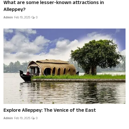
What are some lesser-known attractions in
Alleppey?
Admin
Feb 19, 2025
0
Explore Alleppey: The Venice of the East
Admin
Feb 19, 2025
0