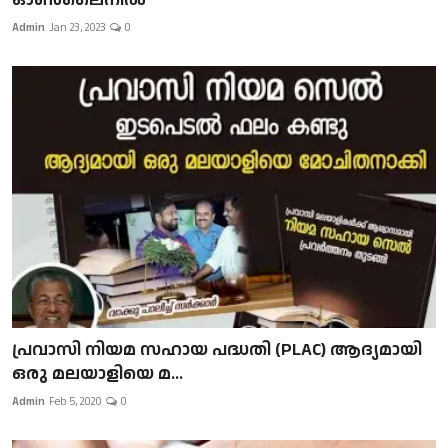
Admin
Jan 23, 2023
0
പ്രവാസി നിയമ സഹായ പദ്ധതി (PLAC) ആദ്യമായി
ഒരു മലയാളിയെ മ...
Admin
Feb 5, 2020
0