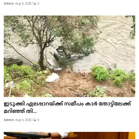
Admin
Aug 6, 2026
0
ഇടുക്കി ഏലപ്പാറയ്ക്ക് സമീപം കാർ തോട്ടിലേക്ക്
മറിഞ്ഞ് തി...
Admin
Aug 6, 2026
0