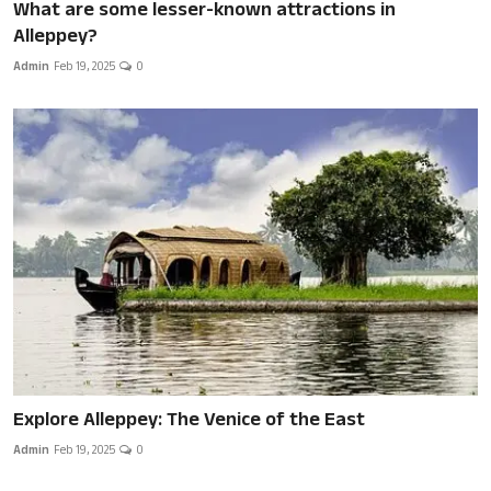
What are some lesser-known attractions in
Alleppey?
Admin
Feb 19, 2025
0
Explore Alleppey: The Venice of the East
Admin
Feb 19, 2025
0