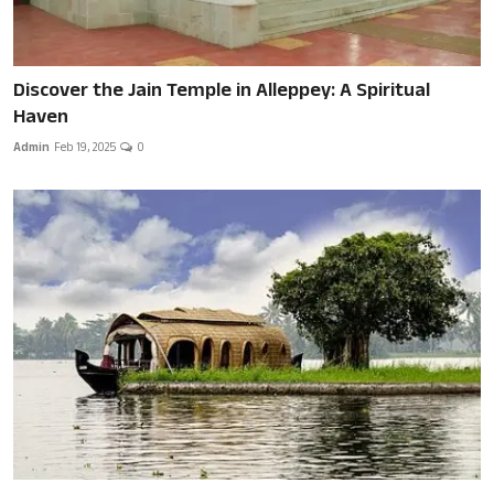
Discover the Jain Temple in Alleppey: A Spiritual
Haven
Admin
Feb 19, 2025
0