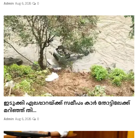
Admin
Aug 6, 2026
0
ഇടുക്കി ഏലപ്പാറയ്ക്ക് സമീപം കാർ തോട്ടിലേക്ക്
മറിഞ്ഞ് തി...
Admin
Aug 6, 2026
0