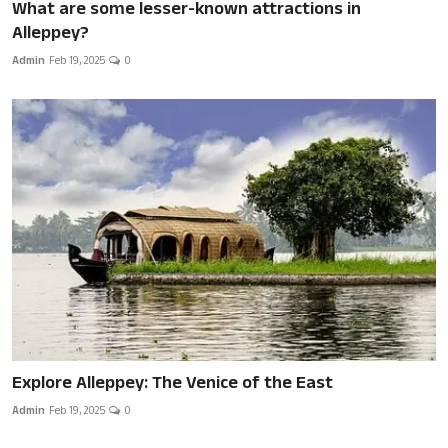
What are some lesser-known attractions in
Alleppey?
Admin
Feb 19, 2025
0
Explore Alleppey: The Venice of the East
Admin
Feb 19, 2025
0