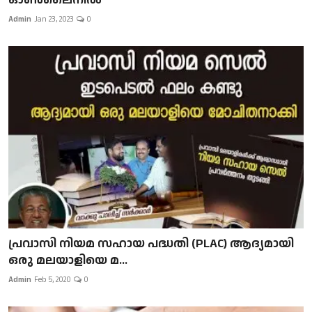
Admin
Jan 23, 2023
0
പ്രവാസി നിയമ സഹായ പദ്ധതി (PLAC) ആദ്യമായി
ഒരു മലയാളിയെ മ...
Admin
Feb 5, 2020
0