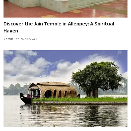
Discover the Jain Temple in Alleppey: A Spiritual
Haven
Admin
Feb 19, 2025
0