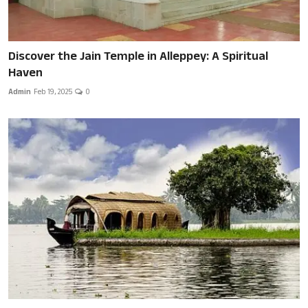
Discover the Jain Temple in Alleppey: A Spiritual
Haven
Admin
Feb 19, 2025
0