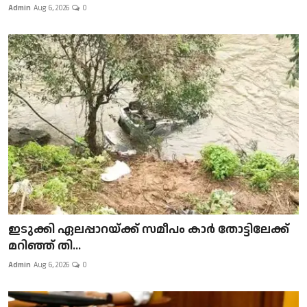
Admin
Aug 6, 2026
0
ഇടുക്കി ഏലപ്പാറയ്ക്ക് സമീപം കാർ തോട്ടിലേക്ക്
മറിഞ്ഞ് തി...
Admin
Aug 6, 2026
0