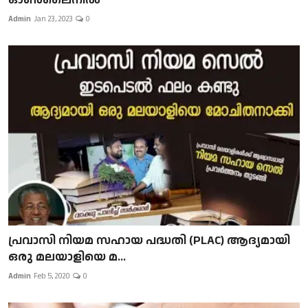
Admin
Jan 23, 2023
0
പ്രവാസി നിയമ സഹായ പദ്ധതി (PLAC) ആദ്യമായി
ഒരു മലയാളിയെ മ...
Admin
Feb 5, 2020
0