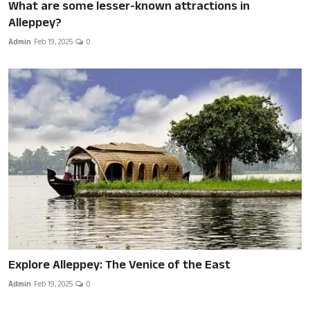
What are some lesser-known attractions in
Alleppey?
Admin
Feb 19, 2025
0
Explore Alleppey: The Venice of the East
Admin
Feb 19, 2025
0