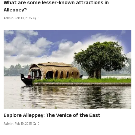
What are some lesser-known attractions in
Alleppey?
Admin
Feb 19, 2025
0
Explore Alleppey: The Venice of the East
Admin
Feb 19, 2025
0