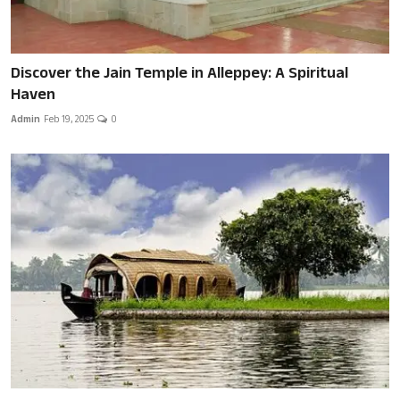
Discover the Jain Temple in Alleppey: A Spiritual
Haven
Admin
Feb 19, 2025
0