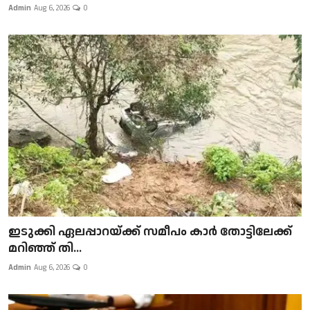
Admin
Aug 6, 2026
0
ഇടുക്കി ഏലപ്പാറയ്ക്ക് സമീപം കാർ തോട്ടിലേക്ക്
മറിഞ്ഞ് തി...
Admin
Aug 6, 2026
0