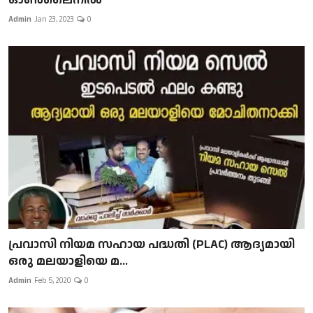
Admin
Jan 23, 2023
0
പ്രവാസി നിയമ സഹായ പദ്ധതി (PLAC) ആദ്യമായി
ഒരു മലയാളിയെ മ...
Admin
Feb 5, 2020
0