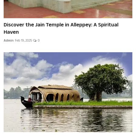
Discover the Jain Temple in Alleppey: A Spiritual
Haven
Admin
Feb 19, 2025
0