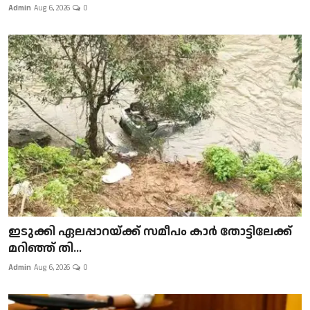
Admin
Aug 6, 2026
0
ഇടുക്കി ഏലപ്പാറയ്ക്ക് സമീപം കാർ തോട്ടിലേക്ക്
മറിഞ്ഞ് തി...
Admin
Aug 6, 2026
0