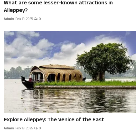
What are some lesser-known attractions in
Alleppey?
Admin
Feb 19, 2025
0
Explore Alleppey: The Venice of the East
Admin
Feb 19, 2025
0