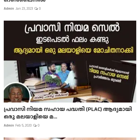
Admin
Jan 23, 2023
0
പ്രവാസി നിയമ സഹായ പദ്ധതി (PLAC) ആദ്യമായി
ഒരു മലയാളിയെ മ...
Admin
Feb 5, 2020
0