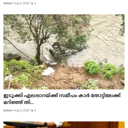
Admin
Aug 6, 2026
0
ഇടുക്കി ഏലപ്പാറയ്ക്ക് സമീപം കാർ തോട്ടിലേക്ക്
മറിഞ്ഞ് തി...
Admin
Aug 6, 2026
0