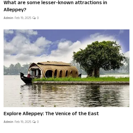
What are some lesser-known attractions in
Alleppey?
Admin
Feb 19, 2025
0
Explore Alleppey: The Venice of the East
Admin
Feb 19, 2025
0