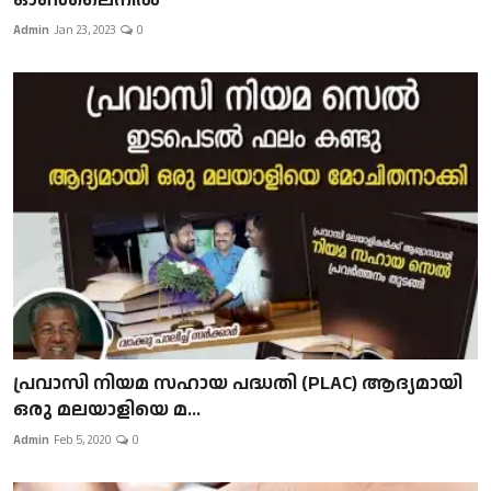
Admin
Jan 23, 2023
0
പ്രവാസി നിയമ സഹായ പദ്ധതി (PLAC) ആദ്യമായി
ഒരു മലയാളിയെ മ...
Admin
Feb 5, 2020
0