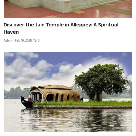
Discover the Jain Temple in Alleppey: A Spiritual
Haven
Admin
Feb 19, 2025
0