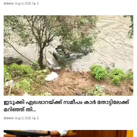
Admin
Aug 6, 2026
0
ഇടുക്കി ഏലപ്പാറയ്ക്ക് സമീപം കാർ തോട്ടിലേക്ക്
മറിഞ്ഞ് തി...
Admin
Aug 6, 2026
0