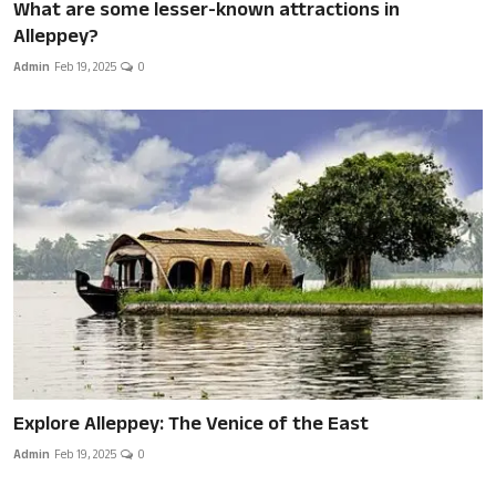
What are some lesser-known attractions in
Alleppey?
Admin
Feb 19, 2025
0
Explore Alleppey: The Venice of the East
Admin
Feb 19, 2025
0