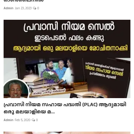
Admin
Jan 23, 2023
0
പ്രവാസി നിയമ സഹായ പദ്ധതി (PLAC) ആദ്യമായി
ഒരു മലയാളിയെ മ...
Admin
Feb 5, 2020
0