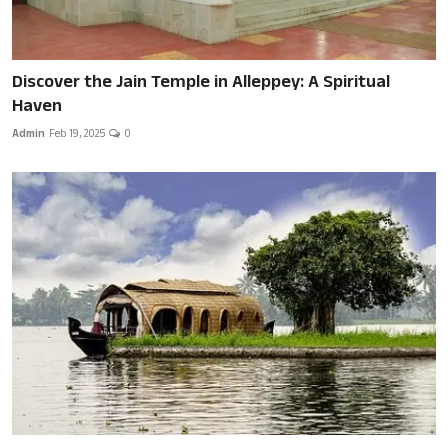
Discover the Jain Temple in Alleppey: A Spiritual
Haven
Admin
Feb 19, 2025
0