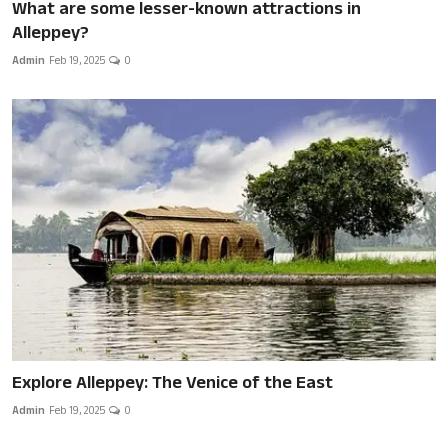
What are some lesser-known attractions in
Alleppey?
Admin
Feb 19, 2025
0
Explore Alleppey: The Venice of the East
Admin
Feb 19, 2025
0