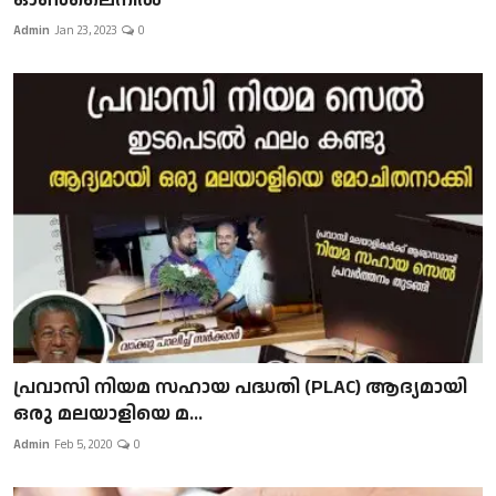
Admin
Jan 23, 2023
0
പ്രവാസി നിയമ സഹായ പദ്ധതി (PLAC) ആദ്യമായി
ഒരു മലയാളിയെ മ...
Admin
Feb 5, 2020
0