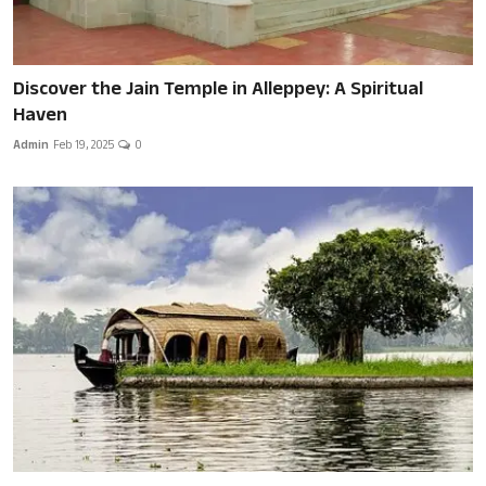
Discover the Jain Temple in Alleppey: A Spiritual
Haven
Admin
Feb 19, 2025
0