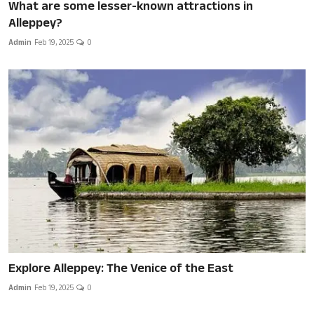
What are some lesser-known attractions in
Alleppey?
Admin
Feb 19, 2025
0
Explore Alleppey: The Venice of the East
Admin
Feb 19, 2025
0