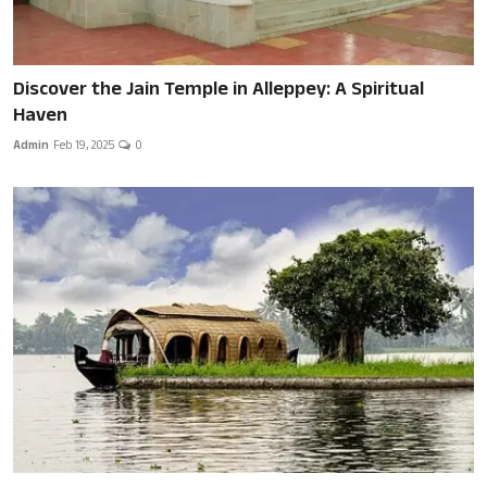
Discover the Jain Temple in Alleppey: A Spiritual
Haven
Admin
Feb 19, 2025
0