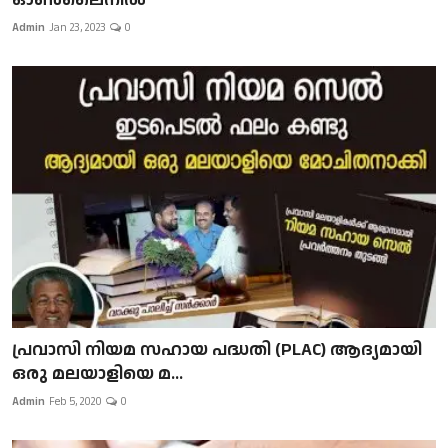
Admin
Jan 23, 2023
0
പ്രവാസി നിയമ സഹായ പദ്ധതി (PLAC) ആദ്യമായി
ഒരു മലയാളിയെ മ...
Admin
Feb 5, 2020
0