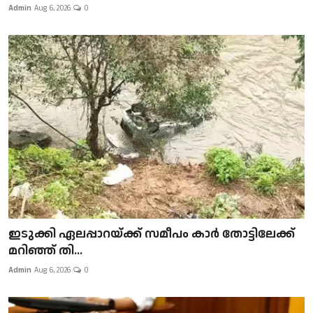
Admin
Aug 6, 2026
0
ഇടുക്കി ഏലപ്പാറയ്ക്ക് സമീപം കാർ തോട്ടിലേക്ക്
മറിഞ്ഞ് തി...
Admin
Aug 6, 2026
0