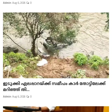
Admin
Aug 6, 2026
0
ഇടുക്കി ഏലപ്പാറയ്ക്ക് സമീപം കാർ തോട്ടിലേക്ക്
മറിഞ്ഞ് തി...
Admin
Aug 6, 2026
0