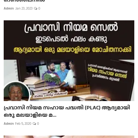
Admin
Jan 23, 2023
0
പ്രവാസി നിയമ സഹായ പദ്ധതി (PLAC) ആദ്യമായി
ഒരു മലയാളിയെ മ...
Admin
Feb 5, 2020
0