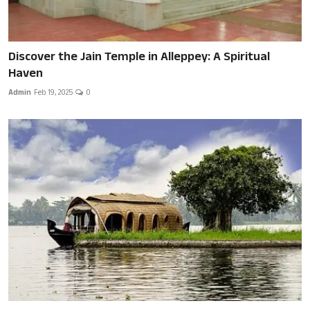
Discover the Jain Temple in Alleppey: A Spiritual
Haven
Admin
Feb 19, 2025
0