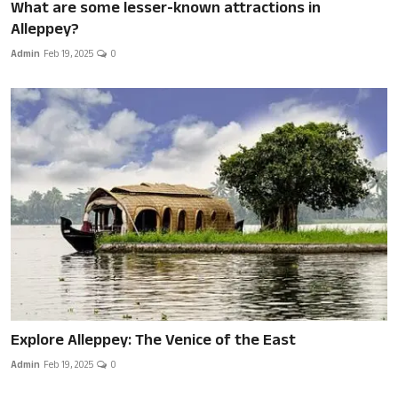
What are some lesser-known attractions in
Alleppey?
Admin
Feb 19, 2025
0
Explore Alleppey: The Venice of the East
Admin
Feb 19, 2025
0