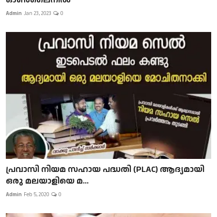
Admin
Jan 23, 2023
0
പ്രവാസി നിയമ സഹായ പദ്ധതി (PLAC) ആദ്യമായി
ഒരു മലയാളിയെ മ...
Admin
Feb 5, 2020
0