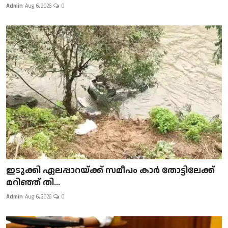
Admin
Aug 6, 2026
0
ഇടുക്കി ഏലപ്പാറയ്ക്ക് സമീപം കാർ തോട്ടിലേക്ക്
മറിഞ്ഞ് തി...
Admin
Aug 6, 2026
0