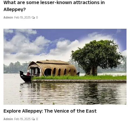
What are some lesser-known attractions in
Alleppey?
Admin
Feb 19, 2025
0
Explore Alleppey: The Venice of the East
Admin
Feb 19, 2025
0