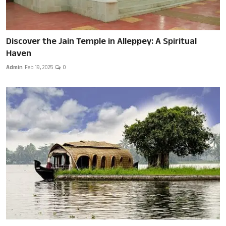
Discover the Jain Temple in Alleppey: A Spiritual
Haven
Admin
Feb 19, 2025
0