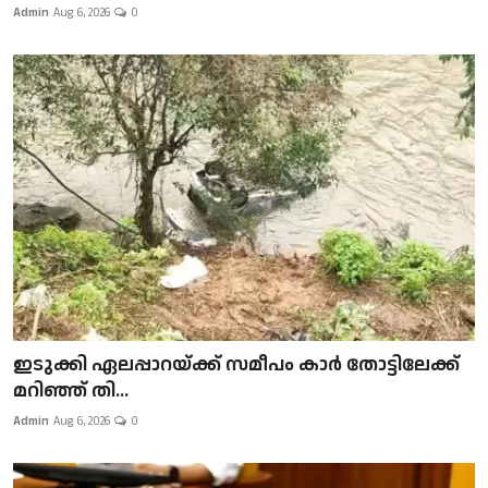
Admin
Aug 6, 2026
0
ഇടുക്കി ഏലപ്പാറയ്ക്ക് സമീപം കാർ തോട്ടിലേക്ക്
മറിഞ്ഞ് തി...
Admin
Aug 6, 2026
0