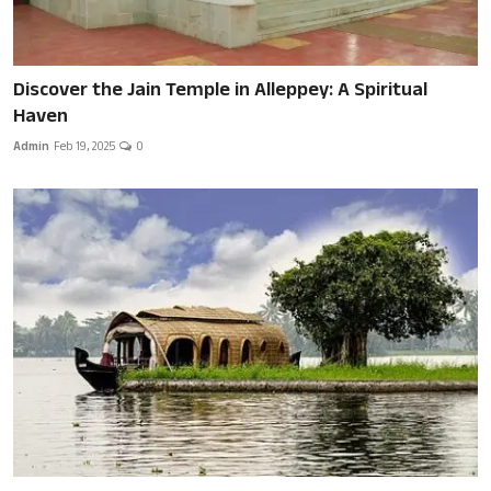
Discover the Jain Temple in Alleppey: A Spiritual
Haven
Admin
Feb 19, 2025
0