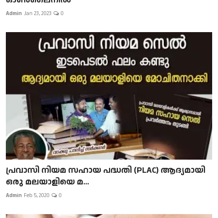
Admin
Jan 23, 2023
0
പ്രവാസി നിയമ സഹായ പദ്ധതി (PLAC) ആദ്യമായി
ഒരു മലയാളിയെ മ...
Admin
Feb 5, 2020
0