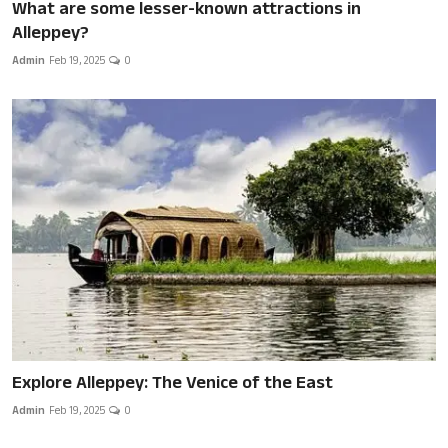
What are some lesser-known attractions in
Alleppey?
Admin
Feb 19, 2025
0
Explore Alleppey: The Venice of the East
Admin
Feb 19, 2025
0