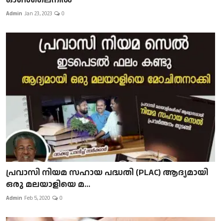
Admin
Jan 23, 2023
0
പ്രവാസി നിയമ സഹായ പദ്ധതി (PLAC) ആദ്യമായി
ഒരു മലയാളിയെ മ...
Admin
Feb 5, 2020
0