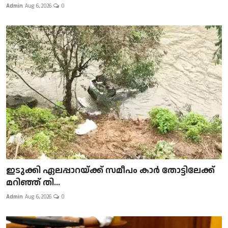
Admin
Aug 6, 2026
0
ഇടുക്കി ഏലപ്പാറയ്ക്ക് സമീപം കാർ തോട്ടിലേക്ക്
മറിഞ്ഞ് തി...
Admin
Aug 6, 2026
0