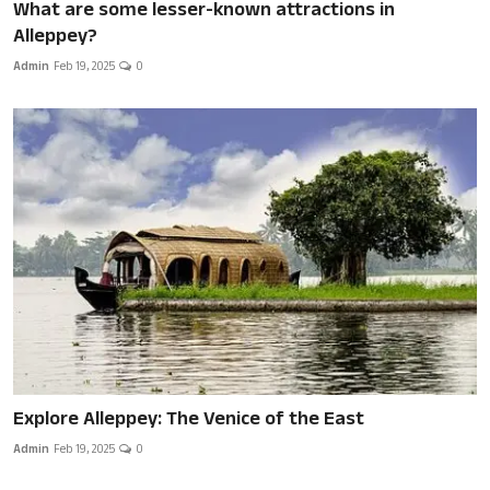
What are some lesser-known attractions in
Alleppey?
Admin
Feb 19, 2025
0
Explore Alleppey: The Venice of the East
Admin
Feb 19, 2025
0