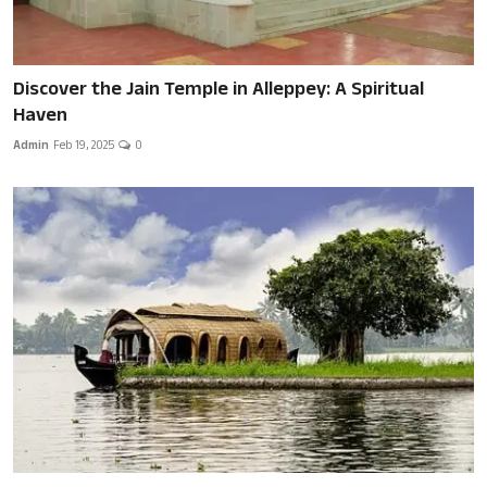
Discover the Jain Temple in Alleppey: A Spiritual
Haven
Admin
Feb 19, 2025
0