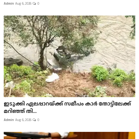
Admin
Aug 6, 2026
0
ഇടുക്കി ഏലപ്പാറയ്ക്ക് സമീപം കാർ തോട്ടിലേക്ക്
മറിഞ്ഞ് തി...
Admin
Aug 6, 2026
0