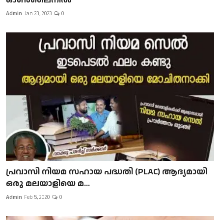
Admin
Jan 23, 2023
0
പ്രവാസി നിയമ സഹായ പദ്ധതി (PLAC) ആദ്യമായി
ഒരു മലയാളിയെ മ...
Admin
Feb 5, 2020
0