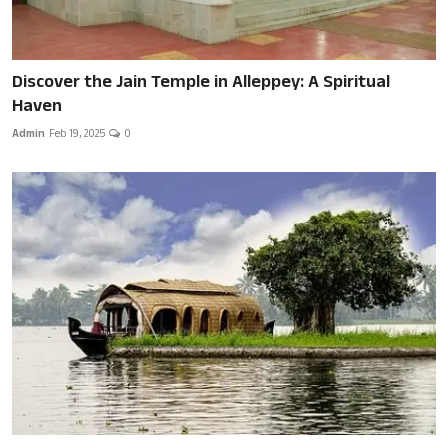
Discover the Jain Temple in Alleppey: A Spiritual
Haven
Admin
Feb 19, 2025
0