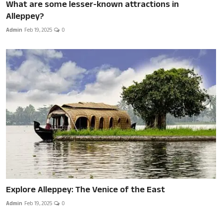
What are some lesser-known attractions in
Alleppey?
Admin
Feb 19, 2025
0
Explore Alleppey: The Venice of the East
Admin
Feb 19, 2025
0