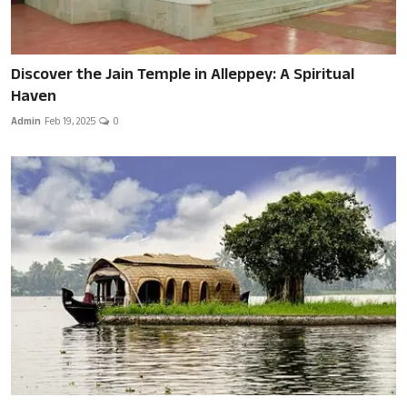
Discover the Jain Temple in Alleppey: A Spiritual
Haven
Admin
Feb 19, 2025
0