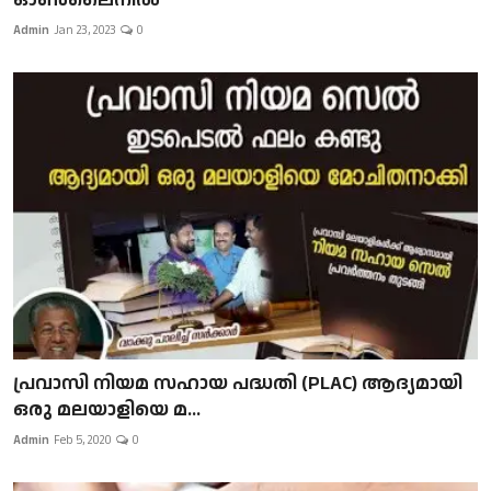
Admin
Jan 23, 2023
0
പ്രവാസി നിയമ സഹായ പദ്ധതി (PLAC) ആദ്യമായി
ഒരു മലയാളിയെ മ...
Admin
Feb 5, 2020
0