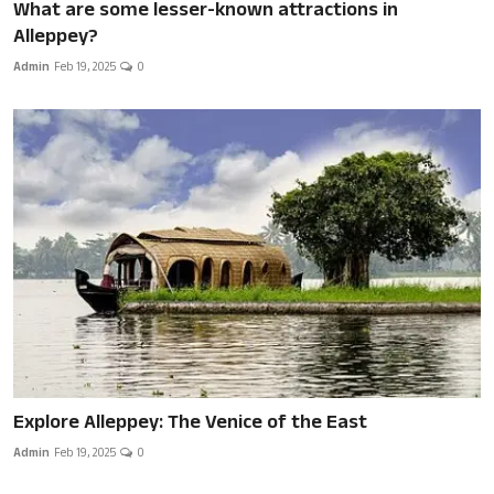
What are some lesser-known attractions in
Alleppey?
Admin
Feb 19, 2025
0
Explore Alleppey: The Venice of the East
Admin
Feb 19, 2025
0