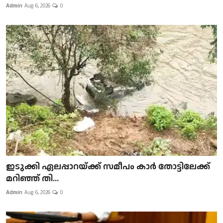
Admin
Aug 6, 2026
0
ഇടുക്കി ഏലപ്പാറയ്ക്ക് സമീപം കാർ തോട്ടിലേക്ക്
മറിഞ്ഞ് തി...
Admin
Aug 6, 2026
0